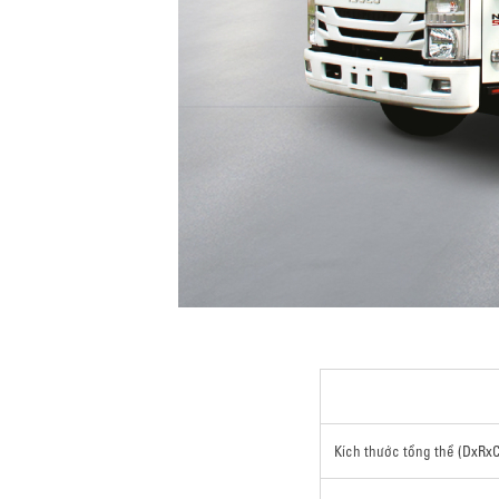
Kích thước tổng thể (DxRxC