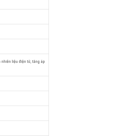
 nhiên liệu điện tử, tăng áp