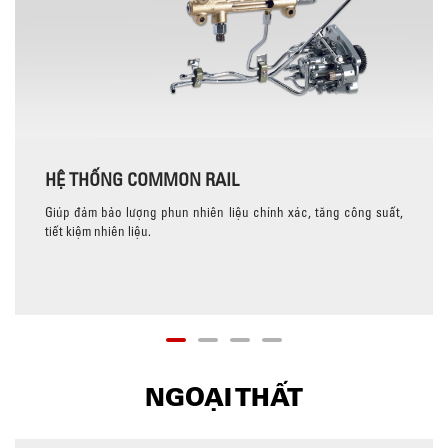
HỆ THỐNG COMMON RAIL
Giúp đảm bảo lượng phun nhiên liệu chính xác, tăng công suất,
tiết kiệm nhiên liệu.
NGOẠI THẤT