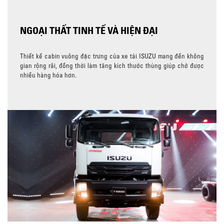
NGOẠI THẤT TINH TẾ VÀ HIỆN ĐẠI
Thiết kế cabin vuông đặc trưng của xe tải ISUZU mang đến không
gian rộng rãi, đồng thời làm tăng kích thước thùng giúp chở được
nhiều hàng hóa hơn.