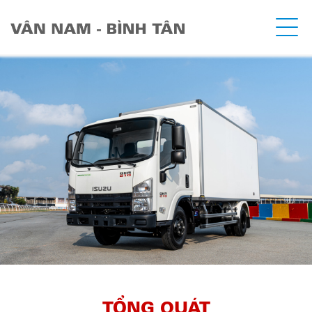
TỔNG QUÁT