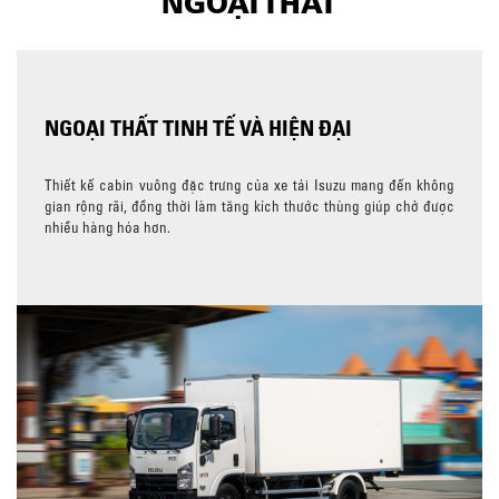
NGOẠI THẤT
NGOẠI THẤT TINH TẾ VÀ HIỆN ĐẠI
Thiết kế cabin vuông đặc trưng của xe tải Isuzu mang đến không
gian rộng rãi, đồng thời làm tăng kích thước thùng giúp chở được
nhiều hàng hóa hơn.