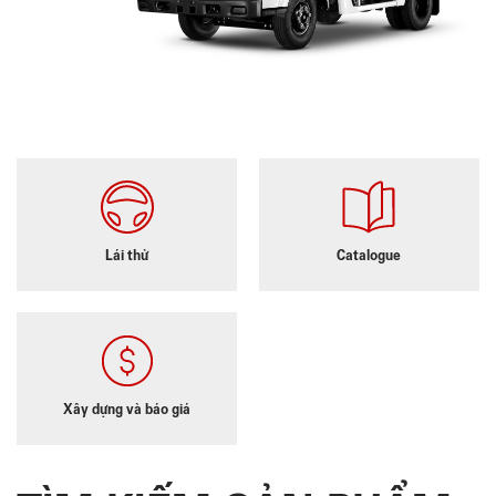
Lái thử
Catalogue
Xây dựng và báo giá