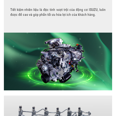
Tiết kiệm nhiên liệu là đặc tính vượt trội của động cơ ISUZU, luôn
được đề cao và góp phần tối ưu hóa lợi ích của khách hàng.