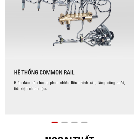
HỆ THỐNG COMMON RAIL
Giúp đảm bảo lượng phun nhiên liệu chính xác, tăng công suất,
tiết kiệm nhiên liệu.