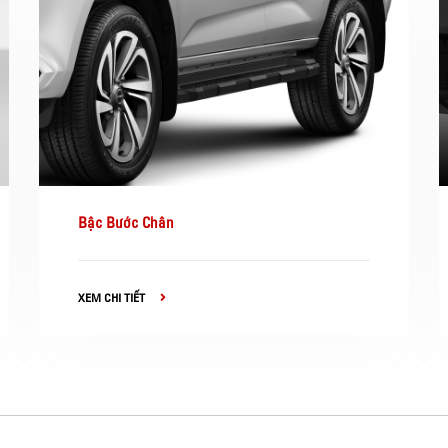
Bậc Bước Chân
XEM CHI TIẾT