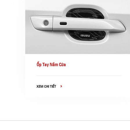
Ốp Tay Nắm Cửa
XEM CHI TIẾT