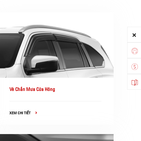
Vè Chắn Mưa Cửa Hông
XEM CHI TIẾT