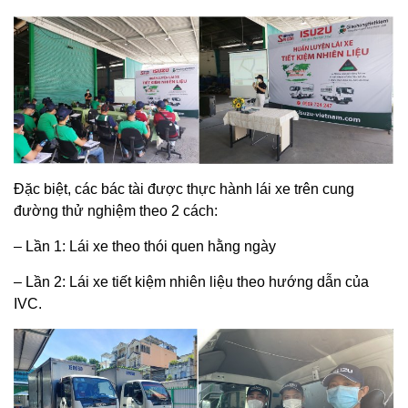
Đặc biệt, các bác tài được thực hành lái xe trên cung
đường thử nghiệm theo 2 cách:
– Lần 1: Lái xe theo thói quen hằng ngày
– Lần 2: Lái xe tiết kiệm nhiên liệu theo hướng dẫn của
IVC.