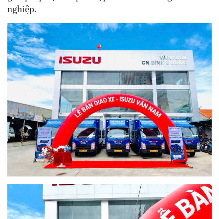
nghiệp.