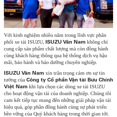
Với kinh nghiệm nhiều năm trong lĩnh vực phân
ISUZU Vân Nam
phối xe tải ISUZU,
không chỉ
cung cấp sản phẩm chất lượng mà còn đồng hành
cùng khách hàng thông qua hệ thống dịch vụ hậu
mãi, bảo hành và bảo dưỡng chuyên nghiệp.
ISUZU Vân Nam
xin trân trọng cảm ơn sự tin
Công ty Cổ phần Vận tải Bưu Chính
tưởng của
Việt Nam
khi lựa chọn các dòng xe tải ISUZU
cho hoạt động vận tải của doanh nghiệp. Chúng tôi
cam kết tiếp tục mang đến những giải pháp vận tải
hiệu quả, góp phần đồng hành cùng sự phát triển
bền vững của Quý khách hàng trong thời gian tới.