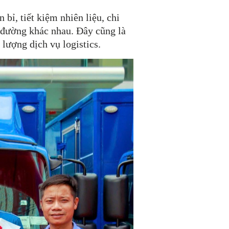
bỉ, tiết kiệm nhiên liệu, chi
g đường khác nhau. Đây cũng là
lượng dịch vụ logistics.