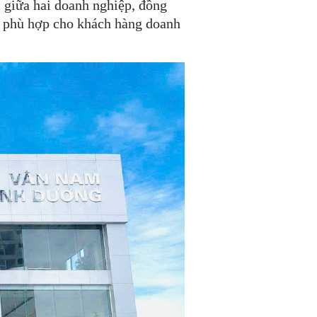
 giữa hai doanh nghiệp, đồng
ải phù hợp cho khách hàng doanh