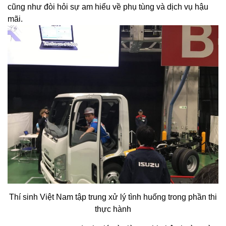
cũng như đòi hỏi sự am hiểu về phụ tùng và dịch vụ hậu
mãi.
Thí sinh Việt Nam tập trung xử lý tình huống trong phần thi
thực hành