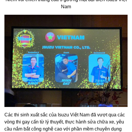
Nam
Các thi sinh xuất sắc của Isuzu Việt Nam đã vượt qua các
vòng thi gay cấn từ lý thuyết, thực hành sửa chữa xe, yêu
cầu nắm bắt công nghệ cao với phần mềm chuyên dụng