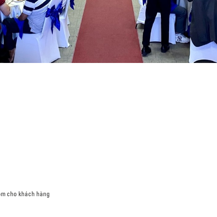
iệm cho khách hàng