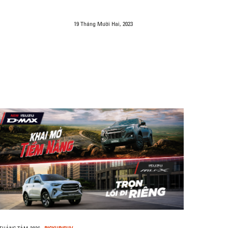
19 Tháng Mười Hai, 2023