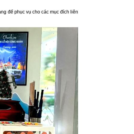
ng để phục vụ cho các mục đích liên