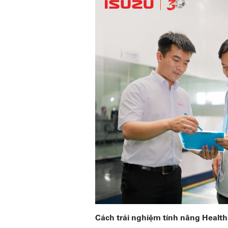
Cách trải nghiệm tính năng Health