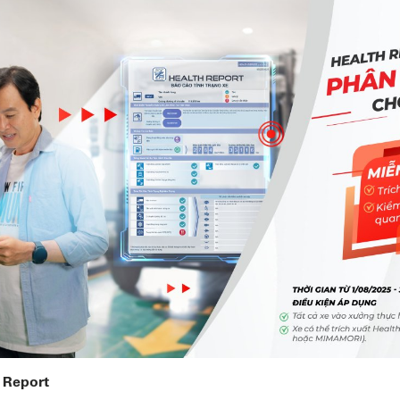
 Report