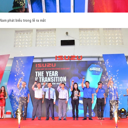
Nam phát biểu trong lễ ra mắt