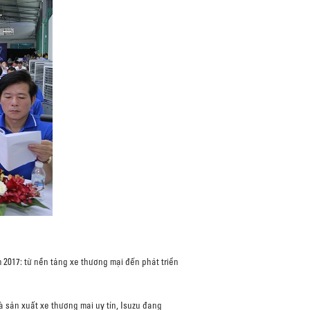
2017: từ nền tảng xe thương mại đến phát triển
 sản xuất xe thương mại uy tín, Isuzu đang