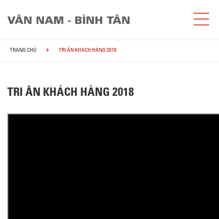
TRANG CHỦ
TRI ÂN KHÁCH HÀNG 2018
TRI ÂN KHÁCH HÀNG 2018