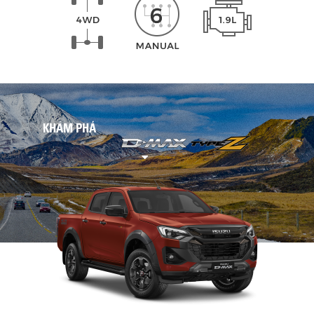
KHÁM PHÁ