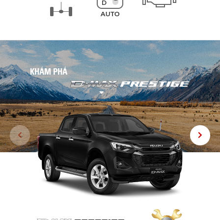
KHÁM PHÁ