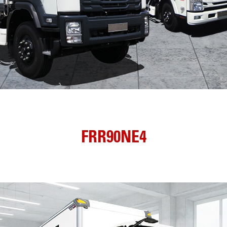
FRR90NE4