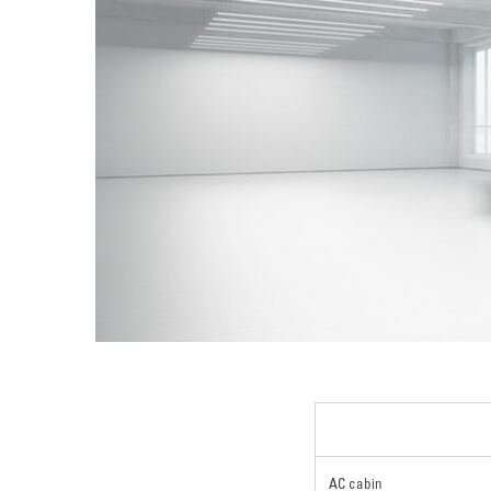
AC cabin