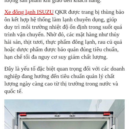
lượng sản phẩm khi giao đến khách hàng.
Xe đông lạnh ISUZU
QKR được trang bị thùng bảo
ôn kết hợp hệ thống làm lạnh chuyên dụng, giúp
duy trì môi trường nhiệt độ ổn định trong suốt quá
trình vận chuyển. Nhờ đó, các mặt hàng như thủy
hải sản, thịt tươi, thực phẩm đông lạnh, rau củ quả
hoặc dược phẩm được bảo quản đúng tiêu chuẩn,
hạn chế tối đa nguy cơ suy giảm chất lượng.
Đây là yếu tố đặc biệt quan trọng đối với các doanh
nghiệp đang hướng đến tiêu chuẩn quản lý chất
lượng ngày càng cao từ thị trường trong nước và
quốc tế.