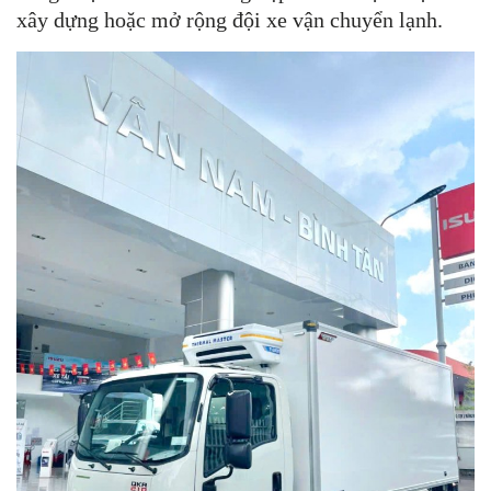
xây dựng hoặc mở rộng đội xe vận chuyển lạnh.