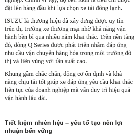
đặt lên hàng đầu khi lựa chọn xe tải đông lạnh.
ISUZU là thương hiệu đã xây dựng được uy tín
trên thị trường xe thương mại nhờ khả năng vận
hành bền bỉ qua nhiều năm khai thác. Trên nền tảng
đó, dòng Q Series được phát triển nhằm đáp ứng
nhu cầu vận chuyển hàng hóa trong môi trường đô
thị và liên vùng với tần suất cao.
Khung gầm chắc chắn, động cơ ổn định và khả
năng chịu tải tốt giúp xe đáp ứng yêu cầu khai thác
liên tục của doanh nghiệp mà vẫn duy trì hiệu quả
vận hành lâu dài.
Tiết kiệm nhiên liệu – yếu tố tạo nên lợi
nhuận bền vững