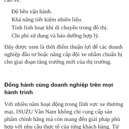
Độ bền vận hành.
Khả năng tiết kiệm nhiên liệu.
Tính linh hoạt khi di chuyển trong đô thị.
Chi phí sử dụng và bảo dưỡng hợp lý.
Đây được xem là thời điểm thuận lợi để các doanh
nghiệp đầu tư hoặc nâng cấp đội xe nhằm chuẩn bị
cho giai đoạn tăng trưởng mới của thị trường.
Đồng hành cùng doanh nghiệp trên mọi
hành trình
Với nhiều năm hoạt động trong lĩnh vực xe thương
mại, ISUZU Vân Nam không chỉ cung cấp sản
phẩm chính hãng mà còn mang đến giải pháp phù
hợp với nhu cầu thực tế của từng khách hàng. Từ