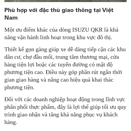
Phù hợp với đặc thù giao thông tại Việt
Nam
Một ưu điểm khác của dòng ISUZU QKR là khả
năng vận hành linh hoạt trong khu vực đô thị.
Thiết kế gọn gàng giúp xe dễ dàng tiếp cận các khu
dân cư, chợ đầu mối, trung tâm thương mại, cửa
hàng tiện lợi hoặc các tuyến đường có mật độ
phương tiện cao. Điều này góp phần rút ngắn thời
gian giao hàng và nâng cao hiệu quả khai thác
phương tiện.
Đối với các doanh nghiệp hoạt động trong lĩnh vực
phân phối thực phẩm, đây là lợi thế giúp tối ưu quy
trình giao nhận và tăng khả năng phục vụ khách
hàng.