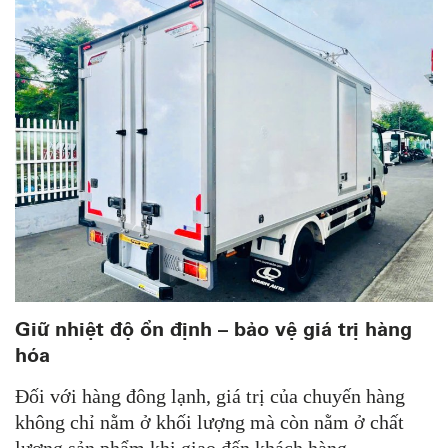
Giữ nhiệt độ ổn định – bảo vệ giá trị hàng
hóa
Đối với hàng đông lạnh, giá trị của chuyến hàng
không chỉ nằm ở khối lượng mà còn nằm ở chất