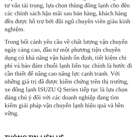
tư vấn tải trọng, lựa chọn thùng đông lạnh cho đến
các chính sách hậu mãi sau bán hàng, khách hàng
đều được hỗ trợ bởi đội ngũ chuyên viên giàu kinh
nghiệm.
Trong bối cảnh yêu cầu về chất lượng vận chuyển
ngày càng cao, đầu tư một phương tiện chuyên
dụng có khả năng vận hành ổn định, tiết kiệm chi
phí và bảo đảm chuỗi lạnh liên tục chính là bước đi
cần thiết để nâng cao năng lực cạnh tranh. Với
những giá trị đã được kiểm chứng trên thị trường,
xe đông lạnh ISUZU Q Series tiếp tục là lựa chọn
đáng chú ý đối với các doanh nghiệp đang tìm
kiếm giải pháp vận chuyển lạnh hiệu quả và bền
vững.