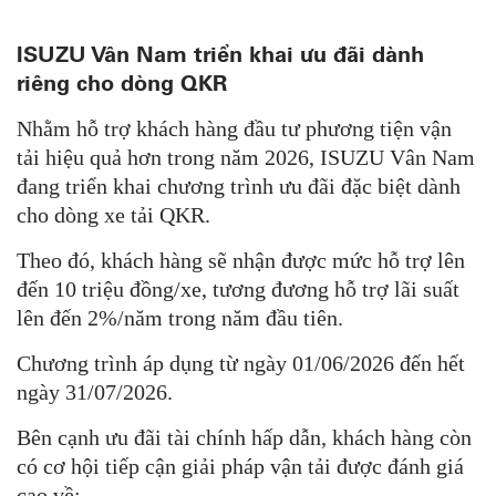
ISUZU Vân Nam triển khai ưu đãi dành
riêng cho dòng QKR
Nhằm hỗ trợ khách hàng đầu tư phương tiện vận
tải hiệu quả hơn trong năm 2026, ISUZU Vân Nam
đang triển khai chương trình ưu đãi đặc biệt dành
cho dòng xe tải QKR.
Theo đó, khách hàng sẽ nhận được mức hỗ trợ lên
đến 10 triệu đồng/xe, tương đương hỗ trợ lãi suất
lên đến 2%/năm trong năm đầu tiên.
Chương trình áp dụng từ ngày 01/06/2026 đến hết
ngày 31/07/2026.
Bên cạnh ưu đãi tài chính hấp dẫn, khách hàng còn
có cơ hội tiếp cận giải pháp vận tải được đánh giá
cao về: