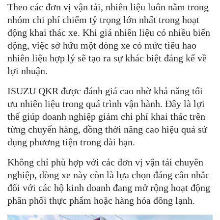
Theo các đơn vị vận tải, nhiên liệu luôn nằm trong
nhóm chi phí chiếm tỷ trọng lớn nhất trong hoạt
động khai thác xe. Khi giá nhiên liệu có nhiều biến
động, việc sở hữu một dòng xe có mức tiêu hao
nhiên liệu hợp lý sẽ tạo ra sự khác biệt đáng kể về
lợi nhuận.
ISUZU QKR được đánh giá cao nhờ khả năng tối
ưu nhiên liệu trong quá trình vận hành. Đây là lợi
thế giúp doanh nghiệp giảm chi phí khai thác trên
từng chuyến hàng, đồng thời nâng cao hiệu quả sử
dụng phương tiện trong dài hạn.
Không chỉ phù hợp với các đơn vị vận tải chuyên
nghiệp, dòng xe này còn là lựa chọn đáng cân nhắc
đối với các hộ kinh doanh đang mở rộng hoạt động
phân phối thực phẩm hoặc hàng hóa đông lạnh.