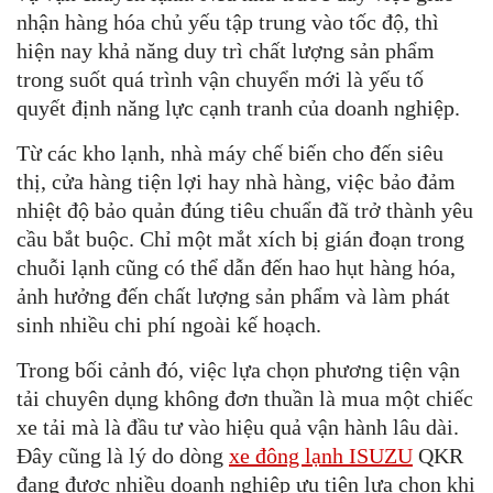
nhận hàng hóa chủ yếu tập trung vào tốc độ, thì
hiện nay khả năng duy trì chất lượng sản phẩm
trong suốt quá trình vận chuyển mới là yếu tố
quyết định năng lực cạnh tranh của doanh nghiệp.
Từ các kho lạnh, nhà máy chế biến cho đến siêu
thị, cửa hàng tiện lợi hay nhà hàng, việc bảo đảm
nhiệt độ bảo quản đúng tiêu chuẩn đã trở thành yêu
cầu bắt buộc. Chỉ một mắt xích bị gián đoạn trong
chuỗi lạnh cũng có thể dẫn đến hao hụt hàng hóa,
ảnh hưởng đến chất lượng sản phẩm và làm phát
sinh nhiều chi phí ngoài kế hoạch.
Trong bối cảnh đó, việc lựa chọn phương tiện vận
tải chuyên dụng không đơn thuần là mua một chiếc
xe tải mà là đầu tư vào hiệu quả vận hành lâu dài.
Đây cũng là lý do dòng
xe đông lạnh ISUZU
QKR
đang được nhiều doanh nghiệp ưu tiên lựa chọn khi