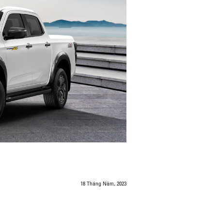
18 Tháng Năm, 2023