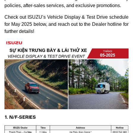
policies, after-sales services, and exclusive promotions.
Check out ISUZU’s Vehicle Display & Test Drive schedule
for May 2025 below, and reach out to the Dealer hotline for
further details!
1. N/F-SERIES