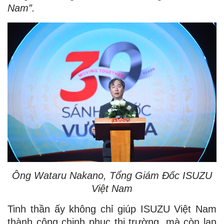
Nam”.
Ông Wataru Nakano, Tổng Giám Đốc ISUZU
Việt Nam
Tinh thần ấy không chỉ giúp ISUZU Việt Nam
thành công chinh phục thị trường, mà còn lan