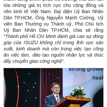
tỏa những giá trị tích cực cho cộng đồng và
nền kinh tế Việt Nam. Đại diện Uỷ Ban Nhân
Dân TP.HCM, Ông Nguyễn Mạnh Cường, Uỷ
viên Ban Thường vụ Thành uỷ, Phó Chủ tịch
Uỷ Ban Nhân Dân TP.HCM, chia sẻ rằng
“Thành phố Hồ Chí Minh đánh giá cao sự đóng
góp của ISUZU không chỉ trong lĩnh vực sản
xuất, kinh doanh mà còn trong việc tạo công
ăn việc làm, đào tạo nguồn nhân lực và thúc
đẩy chuyển giao công nghệ”.