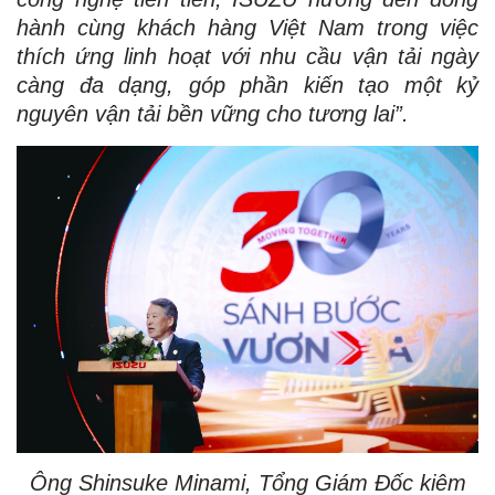
hành cùng khách hàng Việt Nam trong việc
thích ứng linh hoạt với nhu cầu vận tải ngày
càng đa dạng, góp phần kiến tạo một kỷ
nguyên vận tải bền vững cho tương lai”.
Ông Shinsuke Minami, Tổng Giám Đốc kiêm