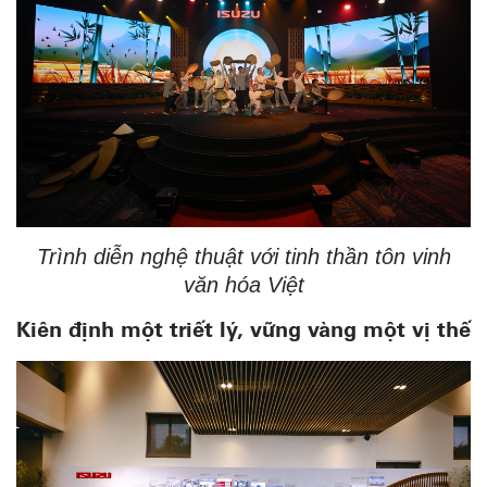
Trình diễn nghệ thuật với tinh thần tôn vinh
văn hóa Việt
Kiên định một triết lý, vững vàng một vị thế