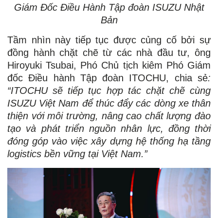
Giám Đốc Điều Hành Tập đoàn ISUZU Nhật
Bản
Tầm nhìn này tiếp tục được củng cố bởi sự
đồng hành chặt chẽ từ các nhà đầu tư, ông
Hiroyuki Tsubai, Phó Chủ tịch kiêm Phó Giám
đốc Điều hành Tập đoàn ITOCHU, chia sẻ
:
“ITOCHU sẽ tiếp tục hợp tác chặt chẽ cùng
ISUZU Việt Nam để thúc đẩy các dòng xe thân
thiện với môi trường, nâng cao chất lượng đào
tạo và phát triển nguồn nhân lực, đồng thời
đóng góp vào việc xây dựng hệ thống hạ tầng
logistics bền vững tại Việt Nam.”