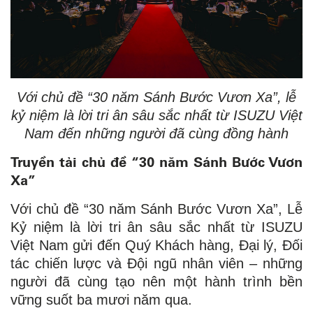
Với chủ đề “30 năm Sánh Bước Vươn Xa”, lễ
kỷ niệm là lời tri ân sâu sắc nhất từ ISUZU Việt
Nam đến những người đã cùng đồng hành
Truyền tải chủ đề “30 năm Sánh Bước Vươn
Xa”
Với chủ đề “30 năm Sánh Bước Vươn Xa”, Lễ
Kỷ niệm là lời tri ân sâu sắc nhất từ ISUZU
Việt Nam gửi đến Quý Khách hàng, Đại lý, Đối
tác chiến lược và Đội ngũ nhân viên – những
người đã cùng tạo nên một hành trình bền
vững suốt ba mươi năm qua.