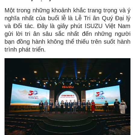
Một trong những khoảnh khắc trang trọng và ý
nghĩa nhất của buổi lễ là Lễ Tri ân Quý Đại lý
và Đối tác. Đây là giây phút ISUZU Việt Nam
gửi lời tri ân sâu sắc nhất đến những người
bạn đồng hành không thể thiếu trên suốt hành
trình phát triển.