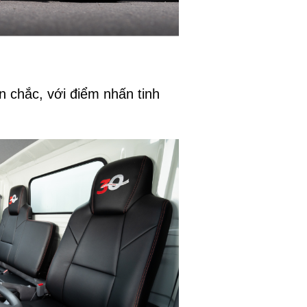
 chắc, với điểm nhấn tinh