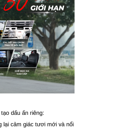
tạo dấu ấn riêng:
lại cảm giác tươi mới và nổi