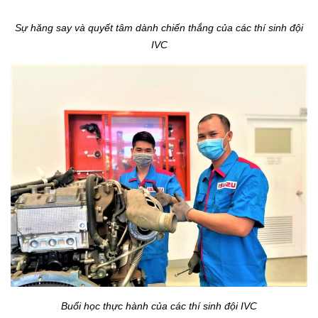
Sự hăng say và quyết tâm dành chiến thắng của các thí sinh đội
IVC
Buổi học thực hành của các thí sinh đội IVC