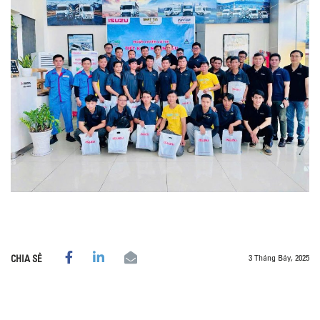
3 Tháng Bảy, 2025
CHIA SẺ