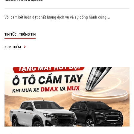
Với cam kết luôn đặt chất lượng dịch vụ và sự đồng hành cùng…
,
TIN TỨC
THÔNG TIN
XEM THÊM