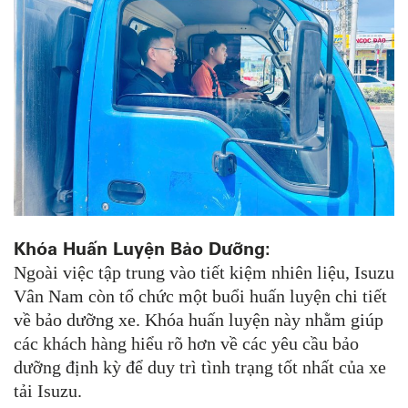
Khóa Huấn Luyện Bảo Dưỡng:
Ngoài việc tập trung vào tiết kiệm nhiên liệu, Isuzu
Vân Nam còn tổ chức một buổi huấn luyện chi tiết
về bảo dưỡng xe. Khóa huấn luyện này nhằm giúp
các khách hàng hiểu rõ hơn về các yêu cầu bảo
dưỡng định kỳ để duy trì tình trạng tốt nhất của xe
tải Isuzu.