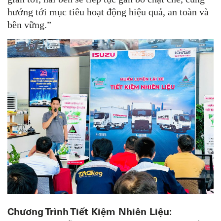
hướng tới mục tiêu hoạt động hiệu quả, an toàn và
bền vững.”
Chương Trình Tiết Kiệm Nhiên Liệu: