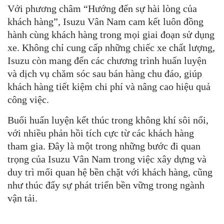
Với phương châm “Hướng đến sự hài lòng của
khách hàng”, Isuzu Vân Nam cam kết luôn đồng
hành cùng khách hàng trong mọi giai đoạn sử dụng
xe. Không chỉ cung cấp những chiếc xe chất lượng,
Isuzu còn mang đến các chương trình huấn luyện
và dịch vụ chăm sóc sau bán hàng chu đáo, giúp
khách hàng tiết kiệm chi phí và nâng cao hiệu quả
công việc.
Buổi huấn luyện kết thúc trong không khí sôi nổi,
với nhiều phản hồi tích cực từ các khách hàng
tham gia. Đây là một trong những bước đi quan
trọng của Isuzu Vân Nam trong việc xây dựng và
duy trì mối quan hệ bền chặt với khách hàng, cũng
như thúc đẩy sự phát triển bền vững trong ngành
vận tải.