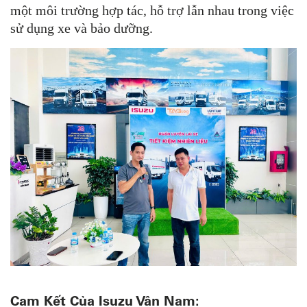
một môi trường hợp tác, hỗ trợ lẫn nhau trong việc
sử dụng xe và bảo dưỡng.
Cam Kết Của Isuzu Vân Nam: