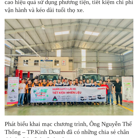
cao hiệu quả sử dụng phương tiện, tiết kiệm chi phí
vận hành và kéo dài tuổi thọ xe.
Phát biểu khai mạc chương trình, Ông Nguyễn Thế
Thống – TP.Kinh Doanh đã có những chia sẻ chân