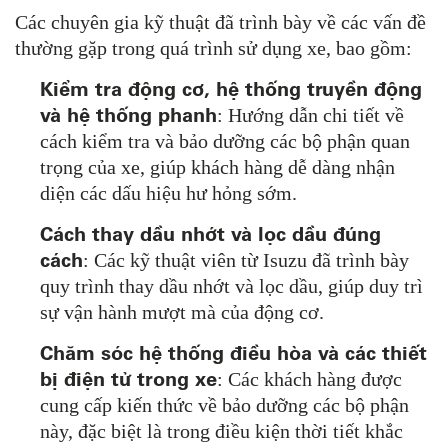
Các chuyên gia kỹ thuật đã trình bày về các vấn đề
thường gặp trong quá trình sử dụng xe, bao gồm:
Kiểm tra động cơ, hệ thống truyền động
và hệ thống phanh
: Hướng dẫn chi tiết về
cách kiểm tra và bảo dưỡng các bộ phận quan
trọng của xe, giúp khách hàng dễ dàng nhận
diện các dấu hiệu hư hỏng sớm.
Cách thay dầu nhớt và lọc dầu đúng
cách
: Các kỹ thuật viên từ Isuzu đã trình bày
quy trình thay dầu nhớt và lọc dầu, giúp duy trì
sự vận hành mượt mà của động cơ.
Chăm sóc hệ thống điều hòa và các thiết
bị điện tử trong xe
: Các khách hàng được
cung cấp kiến thức về bảo dưỡng các bộ phận
này, đặc biệt là trong điều kiện thời tiết khắc