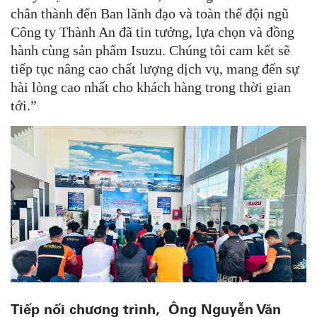
chân thành đến Ban lãnh đạo và toàn thể đội ngũ
Công ty Thành An đã tin tưởng, lựa chọn và đồng
hành cùng sản phẩm Isuzu. Chúng tôi cam kết sẽ
tiếp tục nâng cao chất lượng dịch vụ, mang đến sự
hài lòng cao nhất cho khách hàng trong thời gian
tới.”
Tiếp nối chương trình, Ông Nguyễn Văn