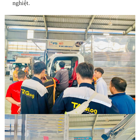
nghiệt.