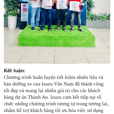
Kết luận:
Chương trình huấn luyện tiết kiệm nhiên liệu và
bảo dưỡng xe của Isuzu Vân Nam đã thành công
tốt đẹp và mang lại nhiều giá trị cho các khách
hàng dự án Thành An. Isuzu cam kết tiếp tục tổ
chức những chương trình tương tự trong tương lai,
nhằm hỗ trợ khách hàng tối ưu hóa việc sử dụng