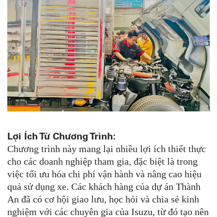
Lợi Ích Từ Chương Trình:
Chương trình này mang lại nhiều lợi ích thiết thực
cho các doanh nghiệp tham gia, đặc biệt là trong
việc tối ưu hóa chi phí vận hành và nâng cao hiệu
quả sử dụng xe. Các khách hàng của dự án Thành
An đã có cơ hội giao lưu, học hỏi và chia sẻ kinh
nghiệm với các chuyên gia của Isuzu, từ đó tạo nên