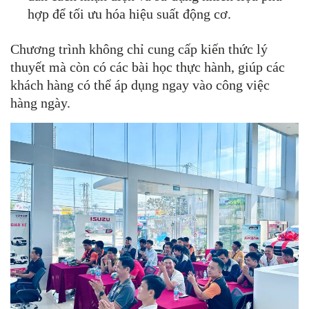
hợp để tối ưu hóa hiệu suất động cơ.
Chương trình không chỉ cung cấp kiến thức lý
thuyết mà còn có các bài học thực hành, giúp các
khách hàng có thể áp dụng ngay vào công việc
hàng ngày.