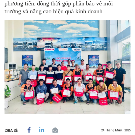
phương tiện, đồng thời góp phần bảo vệ môi
trường và nâng cao hiệu quả kinh doanh.
24 Tháng Mười, 2025
CHIA SẺ