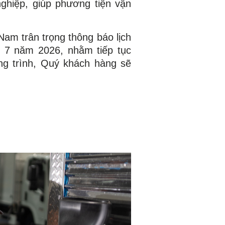
hiệp, giúp phương tiện vận
am trân trọng thông báo lịch
g 7 năm 2026, nhằm tiếp tục
g trình, Quý khách hàng sẽ