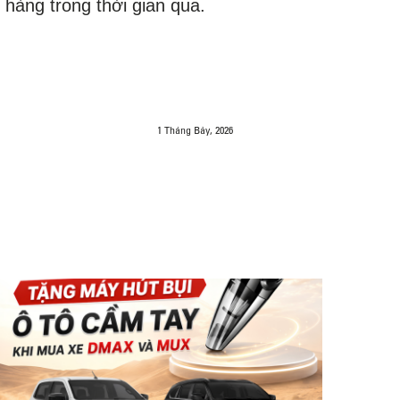
hàng trong thời gian qua.
1 Tháng Bảy, 2026