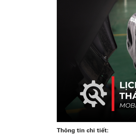
Thông tin chi tiết: