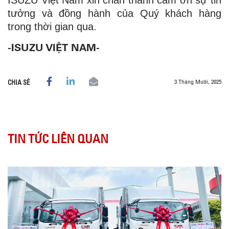
tưởng và đồng hành của Quý khách hàng
trong thời gian qua.
-ISUZU VIỆT NAM-
3 Tháng Mười, 2025
CHIA SẺ
TIN TỨC LIÊN QUAN