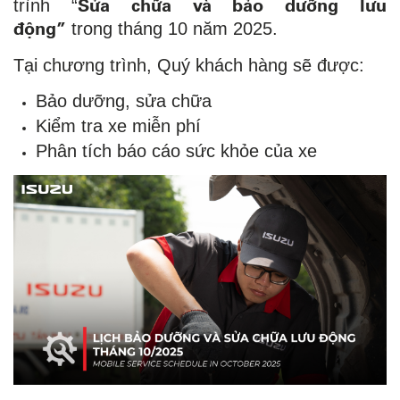
Sửa chữa và bảo dưỡng lưu
trình “
động”
trong tháng 10 năm 2025.
Tại chương trình, Quý khách hàng sẽ được:
Bảo dưỡng, sửa chữa
Kiểm tra xe miễn phí
Phân tích báo cáo sức khỏe của xe