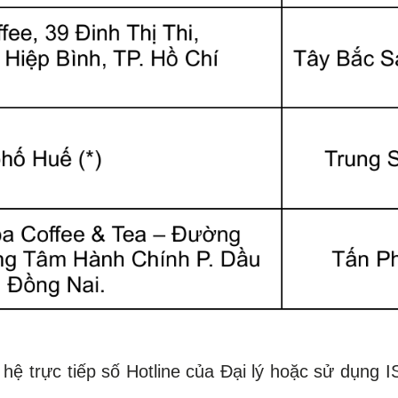
n hệ trực tiếp số Hotline của Đại lý hoặc sử dụng