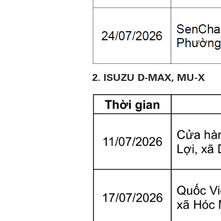
2. ISUZU D-MAX, MU-X