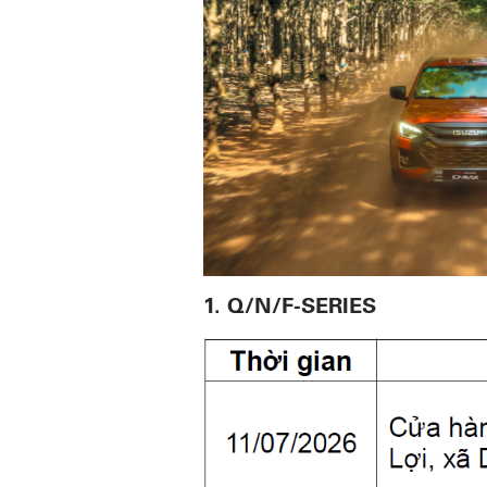
1. Q/N/F-SERIES