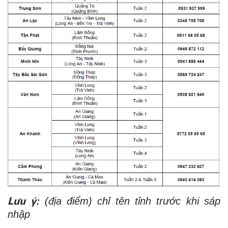
Lưu ý:
(địa điểm) chỉ tên tỉnh trước khi sáp
nhập