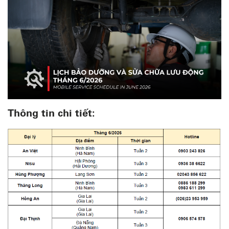
Thông tin chi tiết: