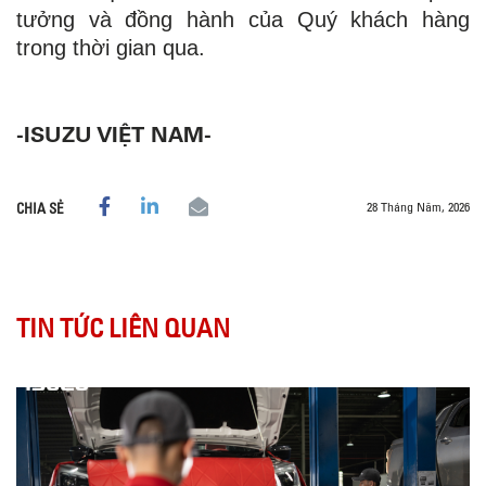
tưởng và đồng hành của Quý khách hàng
trong thời gian qua.
-ISUZU VIỆT NAM-
28 Tháng Năm, 2026
CHIA SẺ
TIN TỨC LIÊN QUAN